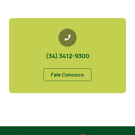
(34) 3412-9300
Fale Conosco