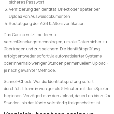
sicheres Passwort
Verifizierung der Identität: Direkt oder später per
Upload von Ausweisdokumenten
Bestätigung der AGB & Altersverifikation
Das Casino nutzt modernste
Verschlüsselungstechnologien, um alle Daten sicher zu
übertragen und zu speichern. Die Identitätsprüfung
erfolgt entweder sofort via automatisierter Systeme
oder innerhalb weniger Stunden per manuellem Upload -
je nach gewählter Methode.
Schnell-Check: Wer die Identitätsprüfung sofort
durchführt, kann in weniger als 5 Minuten mit dem Spielen
beginnen. Verzögert man den Upload, dauert es bis zu 24
Stunden, bis das Konto vollständig freigeschaltet ist.