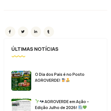
ÚLTIMAS NOTÍCIAS
O Dia dos Pais é no Posto
AGROVERDE!
AGROVERDE em Ação –
Edição Julho de 2026!