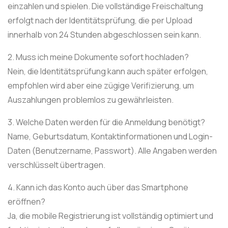
einzahlen und spielen. Die vollständige Freischaltung
erfolgt nach der Identitätsprüfung, die per Upload
innerhalb von 24 Stunden abgeschlossen sein kann.
2. Muss ich meine Dokumente sofort hochladen?
Nein, die Identitätsprüfung kann auch später erfolgen,
empfohlen wird aber eine zügige Verifizierung, um
Auszahlungen problemlos zu gewährleisten.
3. Welche Daten werden für die Anmeldung benötigt?
Name, Geburtsdatum, Kontaktinformationen und Login-
Daten (Benutzername, Passwort). Alle Angaben werden
verschlüsselt übertragen.
4. Kann ich das Konto auch über das Smartphone
eröffnen?
Ja, die mobile Registrierung ist vollständig optimiert und