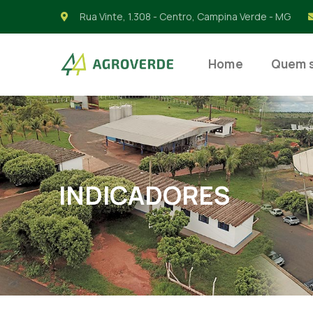
Rua Vinte, 1.308 - Centro, Campina Verde - MG
Home
Quem 
INDICADORES