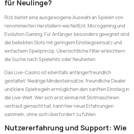
für Neulinge?
Rizk bietet eine ausgewogene Auswahl an Spielen von
renommierten Herstellern wie NetEnt, Microgaming und
Evolution Gaming. Für Anfänger besonders geeignet sind
die beliebten Slots mit geringem Einstiegseinsatz und
einfachem Spielprinzip. Übersichtliche Filter erleichtern
die Suche nach Spielehits oder Neuheiten.
Das Live-Casino ist ebenfalls anfängerfreundlich
gestaltet: Niedrige Mindesteinsätze, freundliche Dealer
und klare Spielregeln ermöglichen den sanften Einstieg in
die Live-Welt. Wer sich erst einmal mit Slotmaschinen
vertraut gemacht hat, kann hier neue Erfahrungen
sammeln, ohne sich überfordert zu fühlen.
Nutzererfahrung und Support: Wie