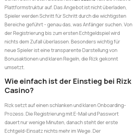
Plattformstruktur auf. Das Angebot ist nicht überladen,
Spieler werden Schritt für Schritt durch die wichtigsten
Bereiche geführt - genau das, was Anfänger suchen. Von
der Registrierung bis zum ersten Echtgeldspiel wird
nichts dem Zufall überlassen. Besonders wichtig für
neue Spieler ist eine transparente Darstellung von
Bonusaktionen und klaren Regeln, die Rizk gekonnt
umsetzt.
Wie einfach ist der Einstieg bei Rizk
Casino?
Rizk setzt auf einen schlanken und klaren Onboarding-
Prozess. Die Registrierung mit E-Mail und Passwort
dauert nur wenige Minuten, danach steht der erste
Echtgeld-Einsatz nichts mehr im Wege. Der