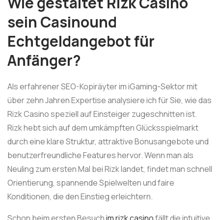
Wie gestaltet Rizk Casino
sein Casinound
Echtgeldangebot für
Anfänger?
Als erfahrener SEO-Kopiräyter im iGaming-Sektor mit
über zehn Jahren Expertise analysiere ich für Sie, wie das
Rizk Casino speziell auf Einsteiger zugeschnitten ist.
Rizk hebt sich auf dem umkämpften Glücksspielmarkt
durch eine klare Struktur, attraktive Bonusangebote und
benutzerfreundliche Features hervor. Wenn man als
Neuling zum ersten Mal bei Rizk landet, findet man schnell
Orientierung, spannende Spielwelten und faire
Konditionen, die den Einstieg erleichtern.
Schon beim ersten Besuch
im rizk casino
fällt die intuitive