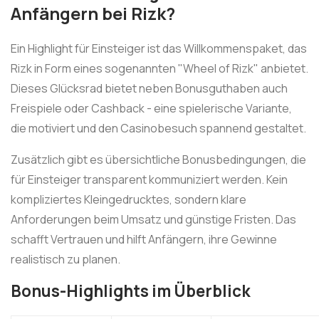
Anfängern bei Rizk?
Ein Highlight für Einsteiger ist das Willkommenspaket, das
Rizk in Form eines sogenannten "Wheel of Rizk" anbietet.
Dieses Glücksrad bietet neben Bonusguthaben auch
Freispiele oder Cashback - eine spielerische Variante,
die motiviert und den Casinobesuch spannend gestaltet.
Zusätzlich gibt es übersichtliche Bonusbedingungen, die
für Einsteiger transparent kommuniziert werden. Kein
kompliziertes Kleingedrucktes, sondern klare
Anforderungen beim Umsatz und günstige Fristen. Das
schafft Vertrauen und hilft Anfängern, ihre Gewinne
realistisch zu planen.
Bonus-Highlights im Überblick