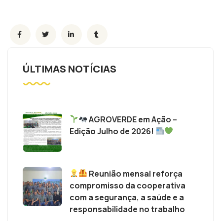
ÚLTIMAS NOTÍCIAS
AGROVERDE em Ação –
Edição Julho de 2026!
Reunião mensal reforça
compromisso da cooperativa
com a segurança, a saúde e a
responsabilidade no trabalho