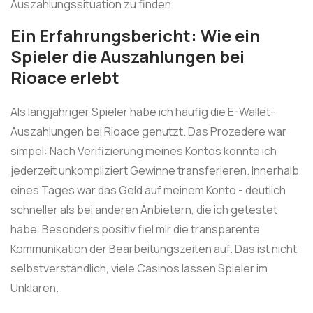
Auszahlungssituation zu finden.
Ein Erfahrungsbericht: Wie ein
Spieler die Auszahlungen bei
Rioace erlebt
Als langjähriger Spieler habe ich häufig die E-Wallet-
Auszahlungen bei Rioace genutzt. Das Prozedere war
simpel: Nach Verifizierung meines Kontos konnte ich
jederzeit unkompliziert Gewinne transferieren. Innerhalb
eines Tages war das Geld auf meinem Konto - deutlich
schneller als bei anderen Anbietern, die ich getestet
habe. Besonders positiv fiel mir die transparente
Kommunikation der Bearbeitungszeiten auf. Das ist nicht
selbstverständlich, viele Casinos lassen Spieler im
Unklaren.