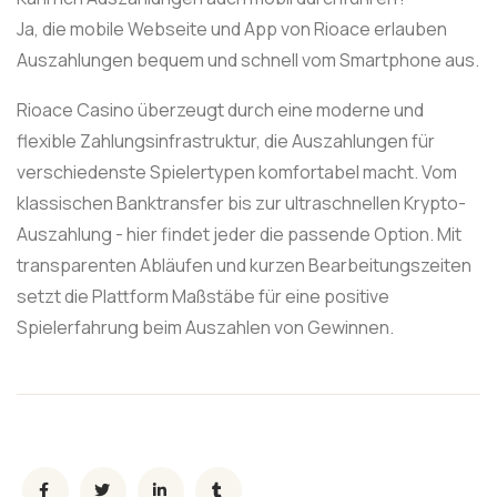
Ja, die mobile Webseite und App von Rioace erlauben
Auszahlungen bequem und schnell vom Smartphone aus.
Rioace Casino überzeugt durch eine moderne und
flexible Zahlungsinfrastruktur, die Auszahlungen für
verschiedenste Spielertypen komfortabel macht. Vom
klassischen Banktransfer bis zur ultraschnellen Krypto-
Auszahlung - hier findet jeder die passende Option. Mit
transparenten Abläufen und kurzen Bearbeitungszeiten
setzt die Plattform Maßstäbe für eine positive
Spielerfahrung beim Auszahlen von Gewinnen.