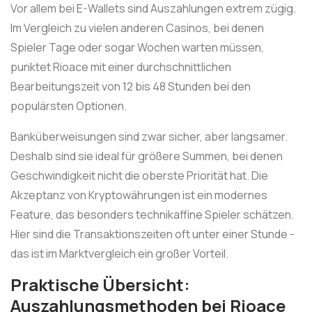
Vor allem bei E-Wallets sind Auszahlungen extrem zügig.
Im Vergleich zu vielen anderen Casinos, bei denen
Spieler Tage oder sogar Wochen warten müssen,
punktet Rioace mit einer durchschnittlichen
Bearbeitungszeit von 12 bis 48 Stunden bei den
populärsten Optionen.
Banküberweisungen sind zwar sicher, aber langsamer.
Deshalb sind sie ideal für größere Summen, bei denen
Geschwindigkeit nicht die oberste Priorität hat. Die
Akzeptanz von Kryptowährungen ist ein modernes
Feature, das besonders technikaffine Spieler schätzen.
Hier sind die Transaktionszeiten oft unter einer Stunde -
das ist im Marktvergleich ein großer Vorteil.
Praktische Übersicht:
Auszahlungsmethoden bei Rioace