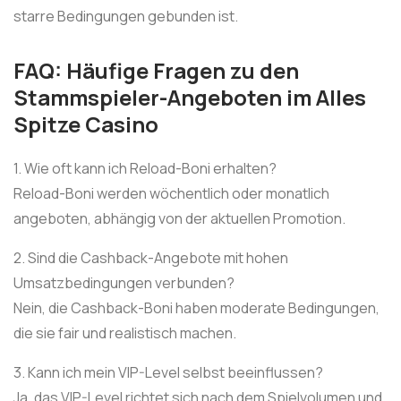
starre Bedingungen gebunden ist.
FAQ: Häufige Fragen zu den
Stammspieler-Angeboten im Alles
Spitze Casino
1. Wie oft kann ich Reload-Boni erhalten?
Reload-Boni werden wöchentlich oder monatlich
angeboten, abhängig von der aktuellen Promotion.
2. Sind die Cashback-Angebote mit hohen
Umsatzbedingungen verbunden?
Nein, die Cashback-Boni haben moderate Bedingungen,
die sie fair und realistisch machen.
3. Kann ich mein VIP-Level selbst beeinflussen?
Ja, das VIP-Level richtet sich nach dem Spielvolumen und