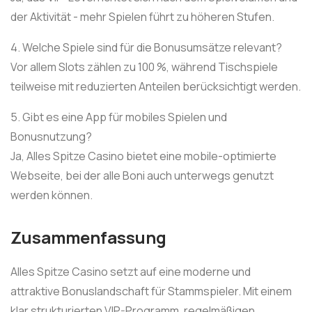
der Aktivität - mehr Spielen führt zu höheren Stufen.
4. Welche Spiele sind für die Bonusumsätze relevant?
Vor allem Slots zählen zu 100 %, während Tischspiele
teilweise mit reduzierten Anteilen berücksichtigt werden.
5. Gibt es eine App für mobiles Spielen und
Bonusnutzung?
Ja, Alles Spitze Casino bietet eine mobile-optimierte
Webseite, bei der alle Boni auch unterwegs genutzt
werden können.
Zusammenfassung
Alles Spitze Casino setzt auf eine moderne und
attraktive Bonuslandschaft für Stammspieler. Mit einem
klar strukturierten VIP-Programm, regelmäßigen