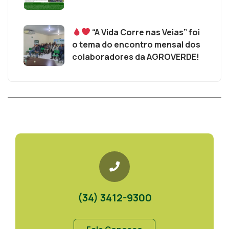
“A Vida Corre nas Veias” foi
o tema do encontro mensal dos
colaboradores da AGROVERDE!
(34) 3412-9300