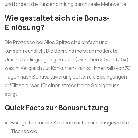
und fördert die Kundenbindung durch reale Mehrwerte.
Wie gestaltet sich die Bonus-
Einlösung?
Die Prozesse bei Alles Spitze sind einfach und
kundenfreundlich. Die Boni sind meist an moderate
Umsatzbedingungen geknüpft (zwischen 20x und 35x),
was im Vergleich zur Konkurrenz fair ist. Innerhalb von 30
Tagen nach Bonusaktivierung sollten die Bedingungen
erfüllt sein, was für einen stressfreien Spielgenuss
sorgt.
Quick Facts zur Bonusnutzung
Boni gelten für alle Spielautomaten und ausgewählte
Tischspiele.