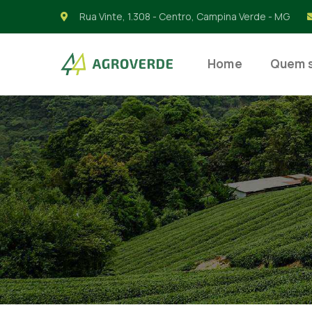
Rua Vinte, 1.308 - Centro, Campina Verde - MG
Home
Quem 