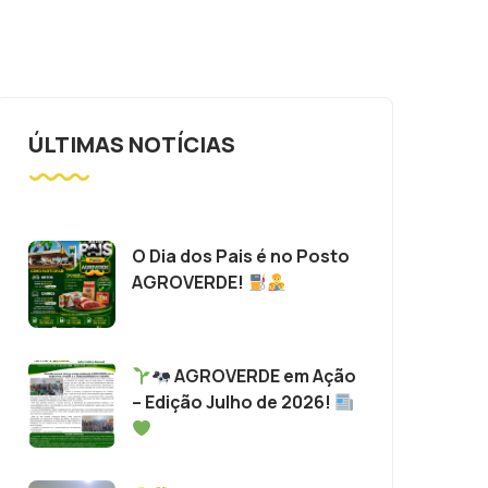
ÚLTIMAS NOTÍCIAS
O Dia dos Pais é no Posto
AGROVERDE!
AGROVERDE em Ação
– Edição Julho de 2026!