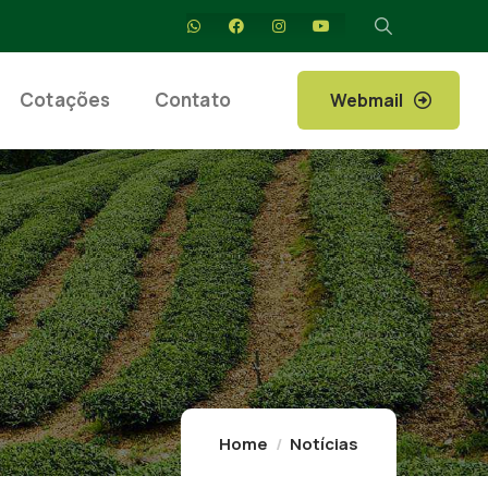
Cotações
Contato
Webmail
Home
Notícias