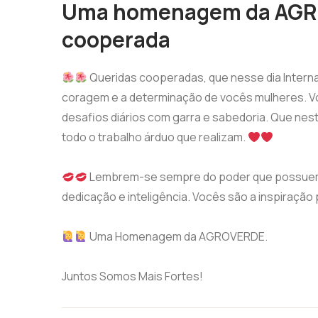
Uma homenagem da AGRO
cooperada
Queridas cooperadas, que nesse dia Interna
coragem e a determinação de vocês mulheres. Vo
desafios diários com garra e sabedoria. Que nes
todo o trabalho árduo que realizam.
Lembrem-se sempre do poder que possuem 
dedicação e inteligência. Vocês são a inspiração
Uma Homenagem da AGROVERDE.
Juntos Somos Mais Fortes!