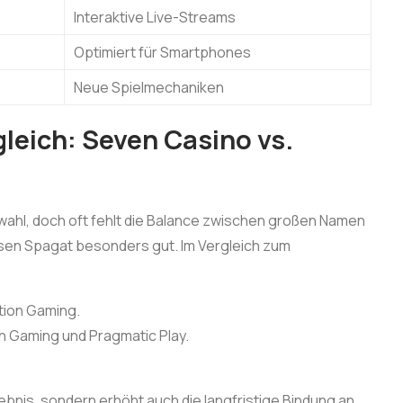
Interaktive Live-Streams
Optimiert für Smartphones
Neue Spielmechaniken
leich: Seven Casino vs.
wahl, doch oft fehlt die Balance zwischen großen Namen
esen Spagat besonders gut. Im Vergleich zum
ution Gaming.
h Gaming und Pragmatic Play.
ebnis, sondern erhöht auch die langfristige Bindung an