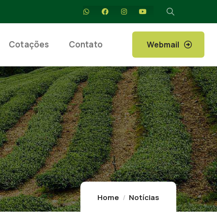
Cotações
Contato
Webmail
Home
Notícias