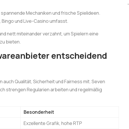
r spannende Mechaniken und frische Spielideen.
ts, Bingo und Live-Casino umfasst.
nd nett miteinander verzahnt, um Spielern eine
zu bieten.
wareanbieter entscheidend
rn auch Qualität, Sicherheit und Fairness mit. Seven
 nach strengen Regularien arbeiten und regelmäßig
Besonderheit
Exzellente Grafik, hohe RTP