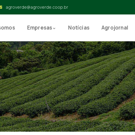
agroverde@agroverde.coop.br
somos
Empresas
Notícias
Agrojornal