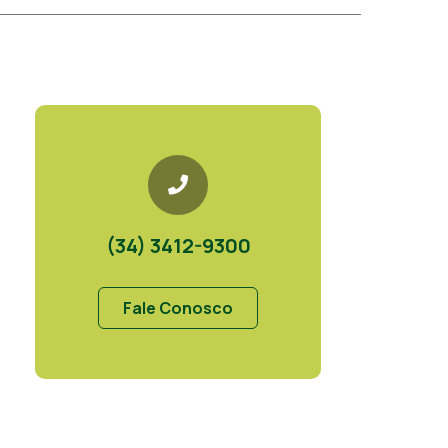
(34) 3412-9300
Fale Conosco