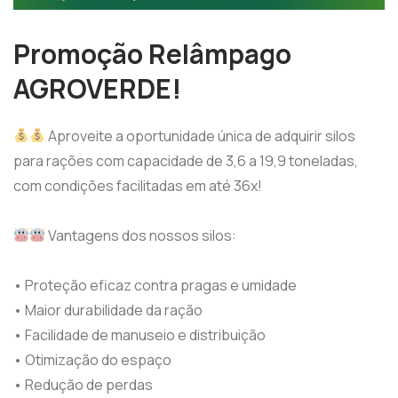
Promoção Relâmpago
AGROVERDE!
Aproveite a oportunidade única de adquirir silos
para rações com capacidade de 3,6 a 19,9 toneladas,
com condições facilitadas em até 36x!
Vantagens dos nossos silos:
• Proteção eficaz contra pragas e umidade
• Maior durabilidade da ração
• Facilidade de manuseio e distribuição
• Otimização do espaço
• Redução de perdas