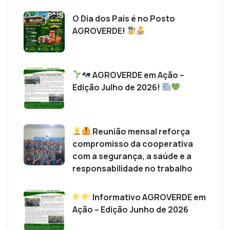
O Dia dos Pais é no Posto
AGROVERDE!
AGROVERDE em Ação –
Edição Julho de 2026!
Reunião mensal reforça
compromisso da cooperativa
com a segurança, a saúde e a
responsabilidade no trabalho
Informativo AGROVERDE em
Ação – Edição Junho de 2026