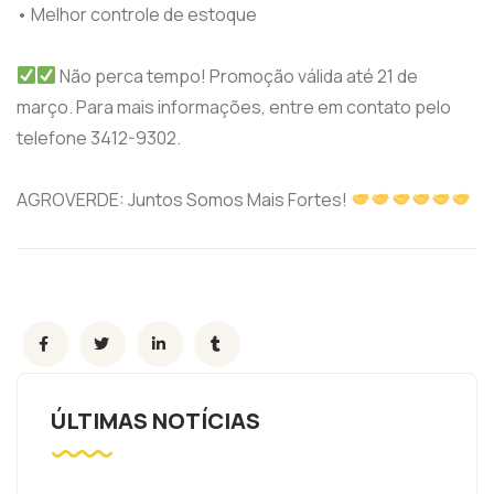
• Melhor controle de estoque
Não perca tempo! Promoção válida até 21 de
março. Para mais informações, entre em contato pelo
telefone 3412-9302.
AGROVERDE: Juntos Somos Mais Fortes!
ÚLTIMAS NOTÍCIAS