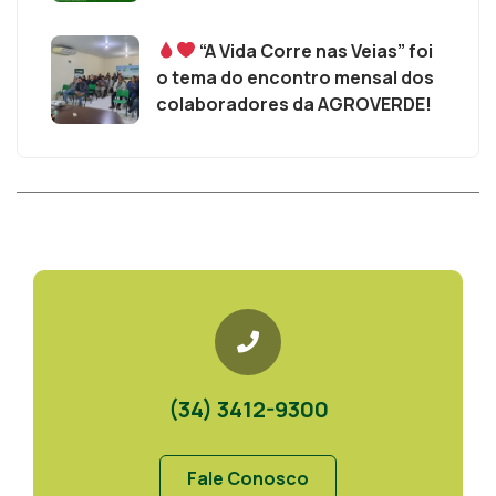
“A Vida Corre nas Veias” foi
o tema do encontro mensal dos
colaboradores da AGROVERDE!
(34) 3412-9300
Fale Conosco