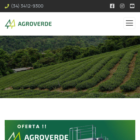
(34) 3412-9300