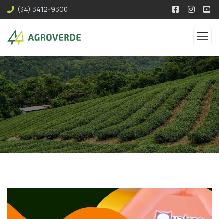
(34) 3412-9300