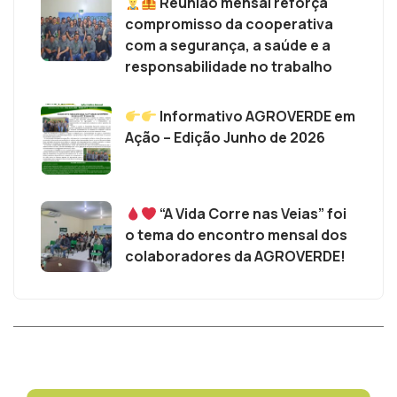
Reunião mensal reforça
compromisso da cooperativa
com a segurança, a saúde e a
responsabilidade no trabalho
Informativo AGROVERDE em
Ação – Edição Junho de 2026
“A Vida Corre nas Veias” foi
o tema do encontro mensal dos
colaboradores da AGROVERDE!