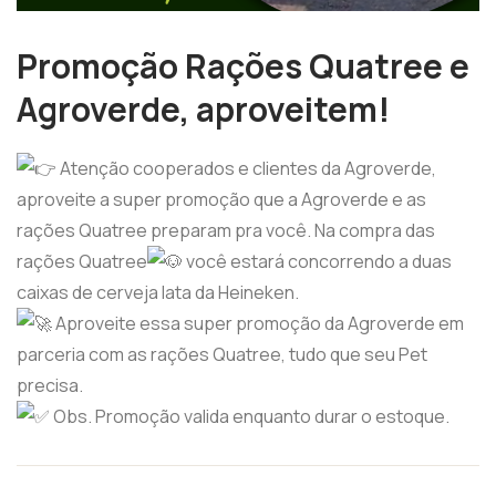
Promoção Rações Quatree e
Agroverde, aproveitem!
Atenção cooperados e clientes da Agroverde,
aproveite a super promoção que a Agroverde e as
rações Quatree preparam pra você. Na compra das
rações Quatree
você estará concorrendo a duas
caixas de cerveja lata da Heineken.
Aproveite essa super promoção da Agroverde em
parceria com as rações Quatree, tudo que seu Pet
precisa.
Obs. Promoção valida enquanto durar o estoque.