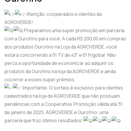
Atenção, cooperados e clientes da
AGROVERDE!
Preparamos uma super promoção em parceria
com a Ourofino para você. A cada R$ 200,00 em compras
dos produtos Ourofino na Loja da AGROVERDE, você
estará concorrendo a 01 TV de 43” e 01 frigobar. Não
perca a oportunidade de economizar ao adquirir os
produtos da Ourofino na loja da AGROVERDE e ainda
cocorrer a esses super prêmios.
Importante: O sorteio é exclusivo para clientes
cadastrados na loja da AGROVERDE que não possuam
pendências com a Cooperativa. Promoção válida até 31
de janeiro de 2025. AGROVERDE e Ourofino: uma
parceria que traz ótimos resultados!