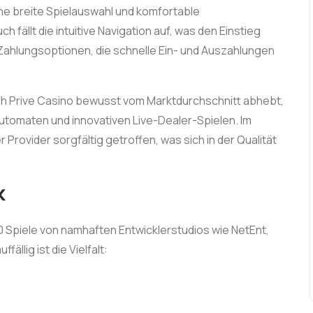
 eine breite Spielauswahl und komfortable
fällt die intuitive Navigation auf, was den Einstieg
e Zahlungsoptionen, die schnelle Ein- und Auszahlungen
ich Prive Casino bewusst vom Marktdurchschnitt abhebt,
utomaten und innovativen Live-Dealer-Spielen. Im
 Provider sorgfältig getroffen, was sich in der Qualität
k
0 Spiele von namhaften Entwicklerstudios wie NetEnt,
llig ist die Vielfalt: