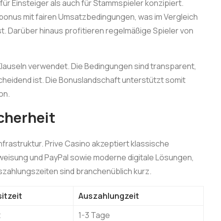
r Einsteiger als auch für Stammspieler konzipiert.
sbonus mit fairen Umsatzbedingungen, was im Vergleich
st. Darüber hinaus profitieren regelmäßige Spieler von
 Klauseln verwendet. Die Bedingungen sind transparent,
heidend ist. Die Bonuslandschaft unterstützt somit
on.
cherheit
infrastruktur. Prive Casino akzeptiert klassische
weisung und PayPal sowie moderne digitale Lösungen,
zahlungszeiten sind branchenüblich kurz.
itzeit
Auszahlungzeit
t
1-3 Tage