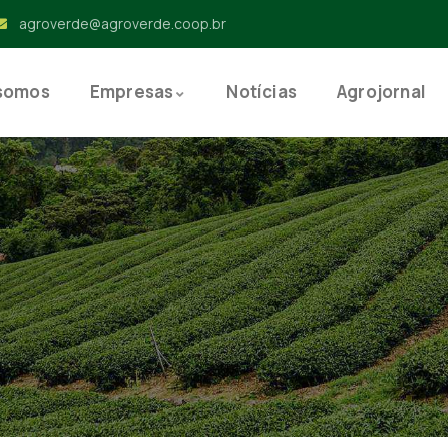
agroverde@agroverde.coop.br
somos
Empresas
Notícias
Agrojornal