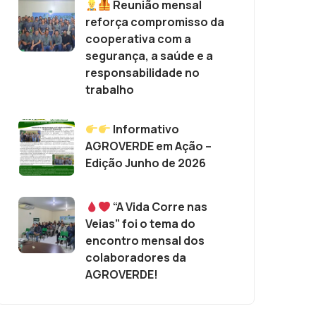
Reunião mensal
reforça compromisso da
cooperativa com a
segurança, a saúde e a
responsabilidade no
trabalho
Informativo
AGROVERDE em Ação –
Edição Junho de 2026
“A Vida Corre nas
Veias” foi o tema do
encontro mensal dos
colaboradores da
AGROVERDE!