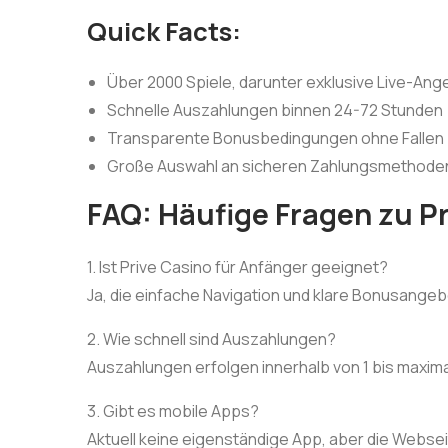
Quick Facts:
Über 2000 Spiele, darunter exklusive Live-An
Schnelle Auszahlungen binnen 24-72 Stunden
Transparente Bonusbedingungen ohne Fallen
Große Auswahl an sicheren Zahlungsmethode
FAQ: Häufige Fragen zu P
1. Ist Prive Casino für Anfänger geeignet?
Ja, die einfache Navigation und klare Bonusange
2. Wie schnell sind Auszahlungen?
Auszahlungen erfolgen innerhalb von 1 bis maxim
3. Gibt es mobile Apps?
Aktuell keine eigenständige App, aber die Webseite