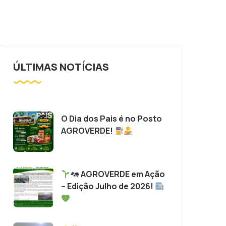
ÚLTIMAS NOTÍCIAS
O Dia dos Pais é no Posto
AGROVERDE!
AGROVERDE em Ação
– Edição Julho de 2026!