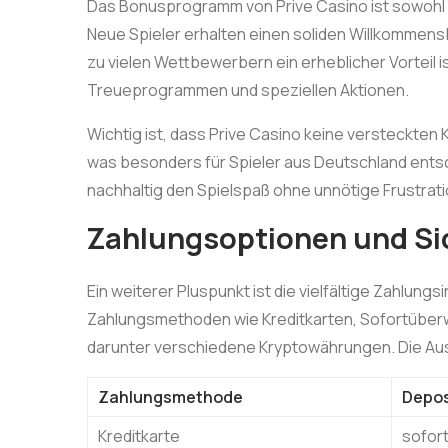
Das Bonusprogramm von Prive Casino ist sowohl fü
Neue Spieler erhalten einen soliden Willkommen
zu vielen Wettbewerbern ein erheblicher Vorteil i
Treueprogrammen und speziellen Aktionen.
Wichtig ist, dass Prive Casino keine versteckten
was besonders für Spieler aus Deutschland entsc
nachhaltig den Spielspaß ohne unnötige Frustrati
Zahlungsoptionen und Si
Ein weiterer Pluspunkt ist die vielfältige Zahlungs
Zahlungsmethoden wie Kreditkarten, Sofortüber
darunter verschiedene Kryptowährungen. Die Aus
Zahlungsmethode
Depos
Kreditkarte
sofor