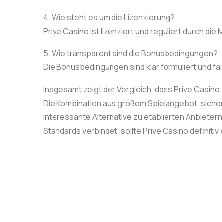
4. Wie steht es um die Lizenzierung?
Prive Casino ist lizenziert und reguliert durch di
5. Wie transparent sind die Bonusbedingungen?
Die Bonusbedingungen sind klar formuliert und fa
Insgesamt zeigt der Vergleich, dass Prive Casino 
Die Kombination aus großem Spielangebot, sicheren
interessante Alternative zu etablierten Anbieter
Standards verbindet, sollte Prive Casino definiti