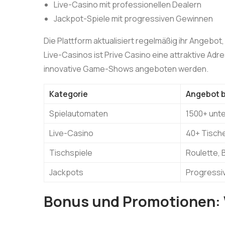
Live-Casino mit professionellen Dealern
Jackpot-Spiele mit progressiven Gewinnen
Die Plattform aktualisiert regelmäßig ihr Angebot
Live-Casinos ist Prive Casino eine attraktive Adr
innovative Game-Shows angeboten werden.
Kategorie
Angebot b
Spielautomaten
1500+ unte
Live-Casino
40+ Tische
Tischspiele
Roulette, 
Jackpots
Progressi
Bonus und Promotionen: W