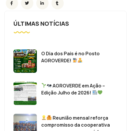
ÚLTIMAS NOTÍCIAS
O Dia dos Pais é no Posto
AGROVERDE!
AGROVERDE em Ação –
Edição Julho de 2026!
Reunião mensal reforça
compromisso da cooperativa