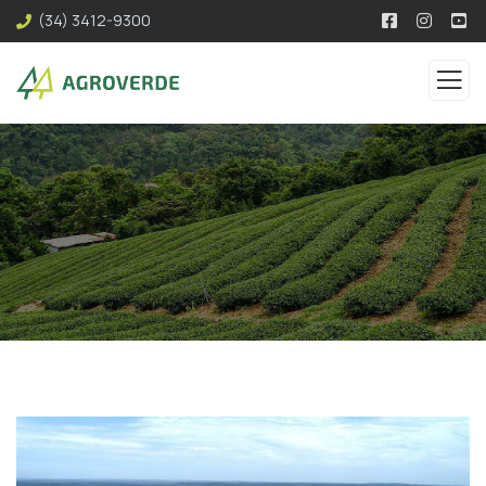
(34) 3412-9300