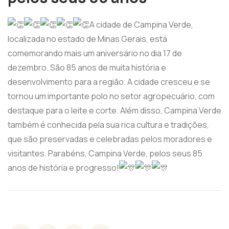
A cidade de Campina Verde,
localizada no estado de Minas Gerais, está
comemorando mais um aniversário no dia 17 de
dezembro. São 85 anos de muita história e
desenvolvimento para a região. A cidade cresceu e se
tornou um importante polo no setor agropecuário, com
destaque para o leite e corte. Além disso, Campina Verde
também é conhecida pela sua rica cultura e tradições,
que são preservadas e celebradas pelos moradores e
visitantes. Parabéns, Campina Verde, pelos seus 85
anos de história e progresso!