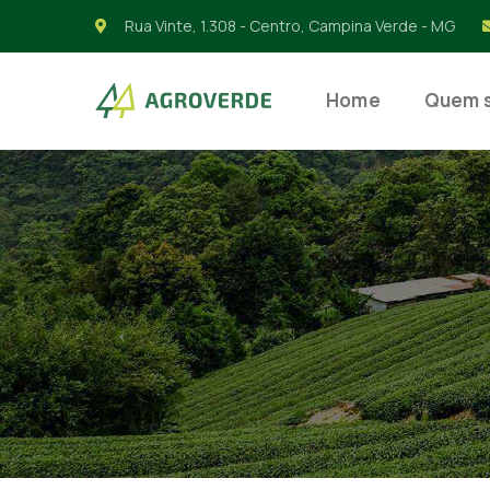
Rua Vinte, 1.308 - Centro, Campina Verde - MG
Home
Quem 