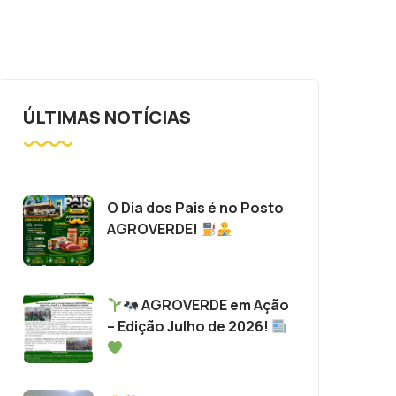
ÚLTIMAS NOTÍCIAS
O Dia dos Pais é no Posto
AGROVERDE!
AGROVERDE em Ação
– Edição Julho de 2026!