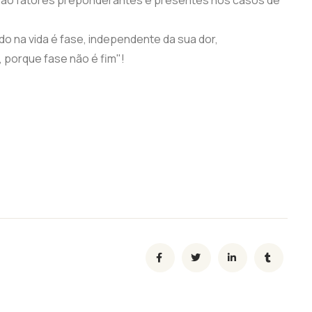
Tudo na vida é fase, independente da sua dor,
, porque fase não é fim"!