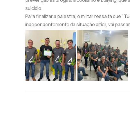
suicídio.
Para finalizar a palestra, o militar ressalta que "
independentemente da situação difícil, vai passar