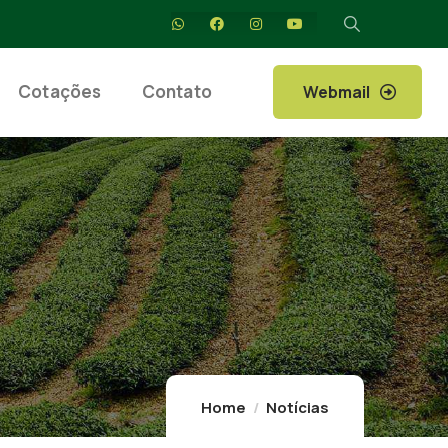
Cotações
Contato
Webmail
Home
Notícias