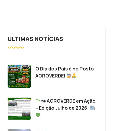
ÚLTIMAS NOTÍCIAS
O Dia dos Pais é no Posto
AGROVERDE!
AGROVERDE em Ação
– Edição Julho de 2026!