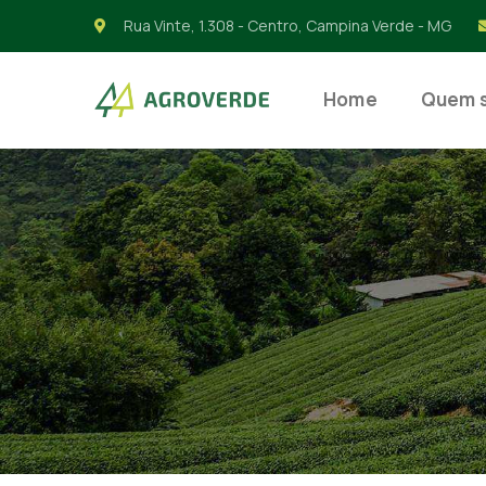
Rua Vinte, 1.308 - Centro, Campina Verde - MG
Home
Quem 