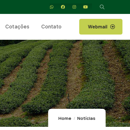
Cotações
Contato
Webmail
Home
Notícias