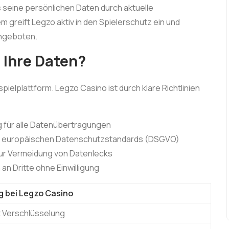
 seine persönlichen Daten durch aktuelle
greift Legzo aktiv in den Spielerschutz ein und
sangeboten.
 Ihre Daten?
pielplattform. Legzo Casino ist durch klare Richtlinien
für alle Datenübertragungen
 europäischen Datenschutzstandards (DSGVO)
ur Vermeidung von Datenlecks
an Dritte ohne Einwilligung
 bei Legzo Casino
t Verschlüsselung