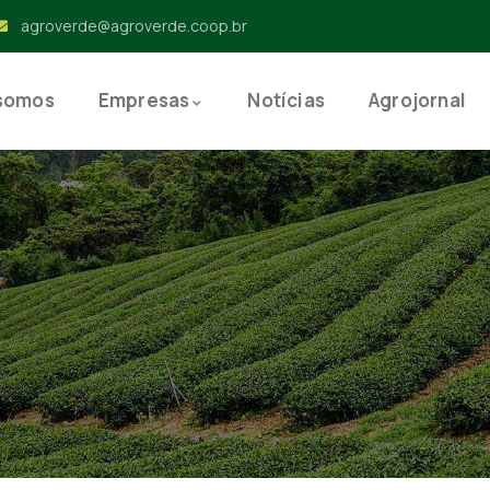
agroverde@agroverde.coop.br
somos
Empresas
Notícias
Agrojornal