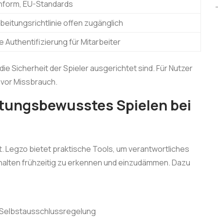
form, EU-Standards
eitungsrichtlinie offen zugänglich
 Authentifizierung für Mitarbeiter
 die Sicherheit der Spieler ausgerichtet sind. Für Nutzer
 vor Missbrauch.
rtungsbewusstes Spielen bei
t. Legzo bietet praktische Tools, um verantwortliches
halten frühzeitig zu erkennen und einzudämmen. Dazu
 Selbstausschlussregelung