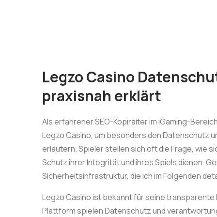
Legzo Casino Datenschut
praxisnah erklärt
Als erfahrener SEO-Kopiräiter im iGaming-Bereich
Legzo Casino, um besonders den Datenschutz und
erläutern. Spieler stellen sich oft die Frage, wi
Schutz ihrer Integrität und ihres Spiels dienen. 
Sicherheitsinfrastruktur, die ich im Folgenden detai
Legzo Casino ist bekannt für seine transparent
Plattform spielen Datenschutz und verantwortung