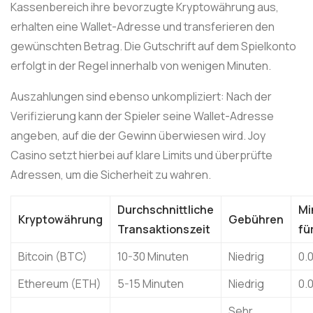
Kassenbereich ihre bevorzugte Kryptowährung aus,
erhalten eine Wallet-Adresse und transferieren den
gewünschten Betrag. Die Gutschrift auf dem Spielkonto
erfolgt in der Regel innerhalb von wenigen Minuten.
Auszahlungen sind ebenso unkompliziert: Nach der
Verifizierung kann der Spieler seine Wallet-Adresse
angeben, auf die der Gewinn überwiesen wird. Joy
Casino setzt hierbei auf klare Limits und überprüfte
Adressen, um die Sicherheit zu wahren.
Durchschnittliche
Mi
Kryptowährung
Gebühren
Transaktionszeit
fü
Bitcoin (BTC)
10-30 Minuten
Niedrig
0.
Ethereum (ETH)
5-15 Minuten
Niedrig
0.
Sehr