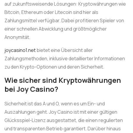
auf zukunftsweisende Lösungen: Kryptowährungen wie
Bitcoin, Ethereum oder Litecoin sind hier als
Zahlungsmittel verfügbar. Dabei profitieren Spieler von
einer schnellen Abwicklung und größtmöglicher
Anonymität.
joycasino1.net
bietet eine Übersicht aller
Zahlungsmethoden, inklusive detaillierter Informationen
zu den Krypto-Optionen und deren Sicherheit.
Wie sicher sind Kryptowährungen
bei Joy Casino?
Sicherheit ist das A und O, wenn es um Ein- und
Auszahlungen geht. Joy Casino ist mit einer gültigen
Glücksspiel-Lizenz ausgestattet, die einen regulierten
und transparenten Betrieb garantiert. Darüber hinaus