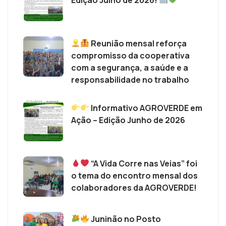
Reunião mensal reforça
compromisso da cooperativa
com a segurança, a saúde e a
responsabilidade no trabalho
Informativo AGROVERDE em
Ação – Edição Junho de 2026
“A Vida Corre nas Veias” foi
o tema do encontro mensal dos
colaboradores da AGROVERDE!
Juninão no Posto