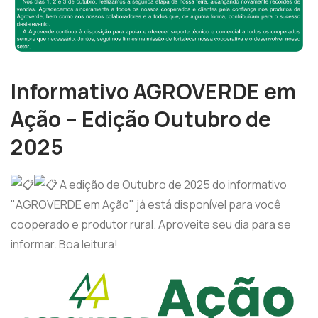
Informativo AGROVERDE em
Ação – Edição Outubro de
2025
A edição de Outubro de 2025 do informativo
"AGROVERDE em Ação" já está disponível para você
cooperado e produtor rural. Aproveite seu dia para se
informar. Boa leitura!