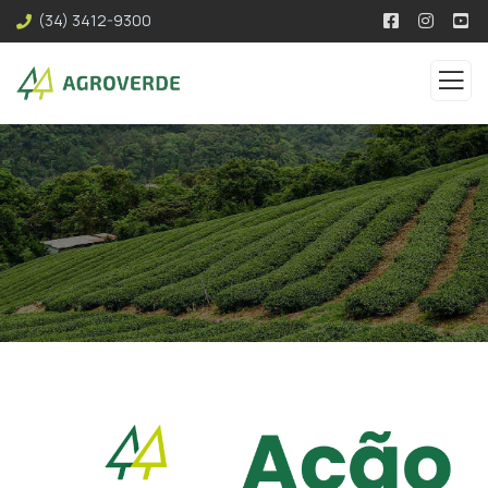
(34) 3412-9300