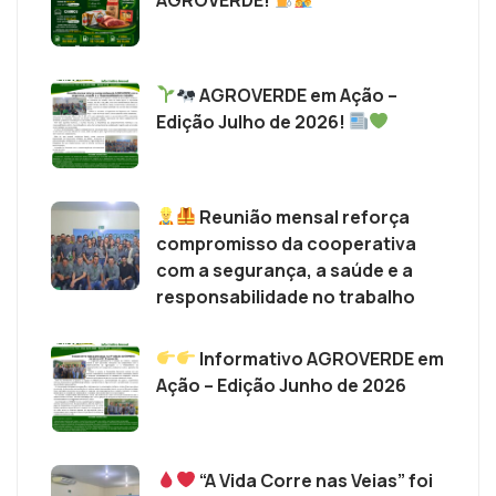
AGROVERDE em Ação –
Edição Julho de 2026!
Reunião mensal reforça
compromisso da cooperativa
com a segurança, a saúde e a
responsabilidade no trabalho
Informativo AGROVERDE em
Ação – Edição Junho de 2026
“A Vida Corre nas Veias” foi