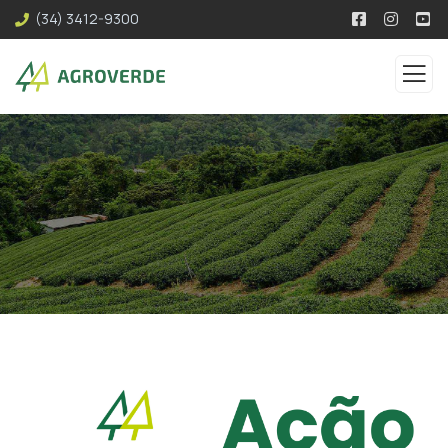
(34) 3412-9300