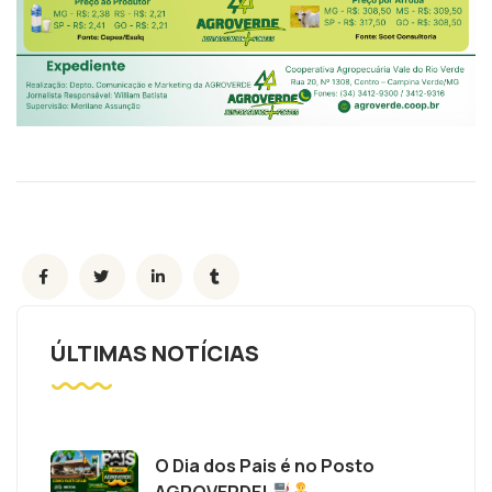
ÚLTIMAS NOTÍCIAS
O Dia dos Pais é no Posto
AGROVERDE!