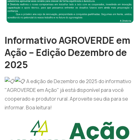
Informativo AGROVERDE em
Ação – Edição Dezembro de
2025
A edição de Dezembro de 2025 do informativo
"AGROVERDE em Ação" já está disponível para você
cooperado e produtor rural. Aproveite seu dia para se
informar. Boa leitura!