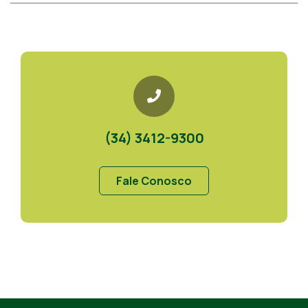
(34) 3412-9300
Fale Conosco