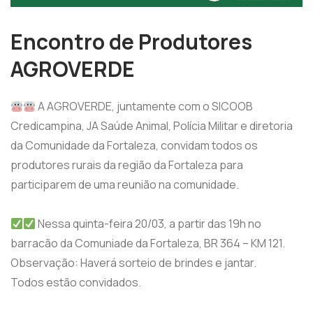
Encontro de Produtores
AGROVERDE
A AGROVERDE, juntamente com o SICOOB
Credicampina, JA Saúde Animal, Polícia Militar e diretoria
da Comunidade da Fortaleza, convidam todos os
produtores rurais da região da Fortaleza para
participarem de uma reunião na comunidade.
Nessa quinta-feira 20/03, a partir das 19h no
barracão da Comuniade da Fortaleza, BR 364 – KM 121.
Observação: Haverá sorteio de brindes e jantar.
Todos estão convidados.