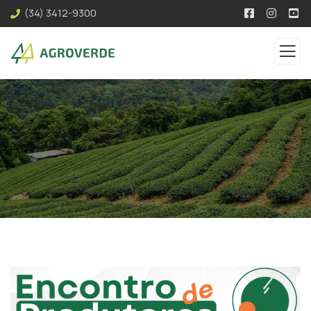
(34) 3412-9300