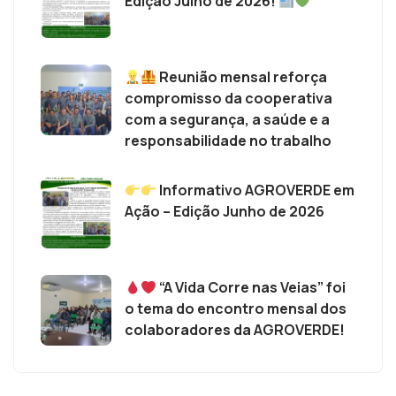
Edição Julho de 2026!
Reunião mensal reforça
compromisso da cooperativa
com a segurança, a saúde e a
responsabilidade no trabalho
Informativo AGROVERDE em
Ação – Edição Junho de 2026
“A Vida Corre nas Veias” foi
o tema do encontro mensal dos
colaboradores da AGROVERDE!