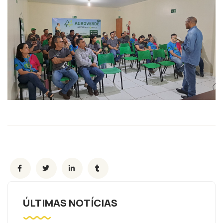
ÚLTIMAS NOTÍCIAS