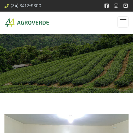
(34) 3412-9300