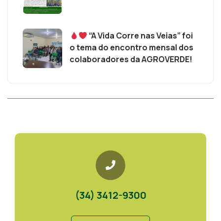
“A Vida Corre nas Veias” foi
o tema do encontro mensal dos
colaboradores da AGROVERDE!
(34) 3412-9300