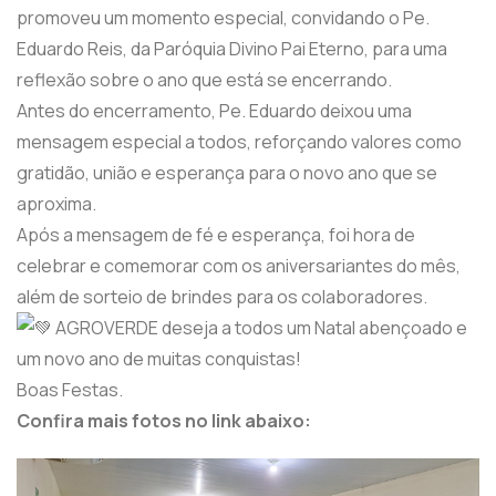
promoveu um momento especial, convidando o Pe.
Eduardo Reis, da Paróquia Divino Pai Eterno, para uma
reflexão sobre o ano que está se encerrando.
Antes do encerramento, Pe. Eduardo deixou uma
mensagem especial a todos, reforçando valores como
gratidão, união e esperança para o novo ano que se
aproxima.
Após a mensagem de fé e esperança, foi hora de
celebrar e comemorar com os aniversariantes do mês,
além de sorteio de brindes para os colaboradores.
AGROVERDE deseja a todos um Natal abençoado e
um novo ano de muitas conquistas!
Boas Festas.
Confira mais fotos no link abaixo: