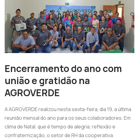
Encerramento do ano com
união e gratidão na
AGROVERDE
A AGROVERDE realizou nesta sexta-feira, dia 19, a última
reunião mensal do ano para os seus colaboradores. Em
clima de Natal, que é tempo de alegria, reflexão e
confraternização, o setor de RH da cooperativa