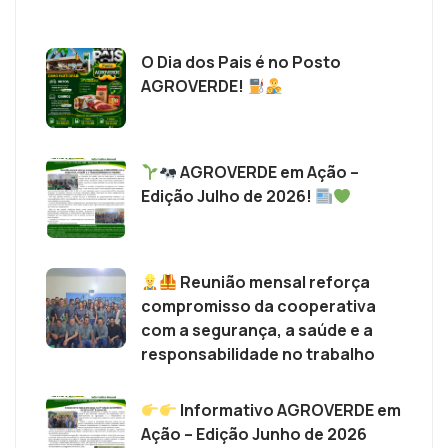
O Dia dos Pais é no Posto
AGROVERDE!
AGROVERDE em Ação –
Edição Julho de 2026!
Reunião mensal reforça
compromisso da cooperativa
com a segurança, a saúde e a
responsabilidade no trabalho
Informativo AGROVERDE em
Ação – Edição Junho de 2026