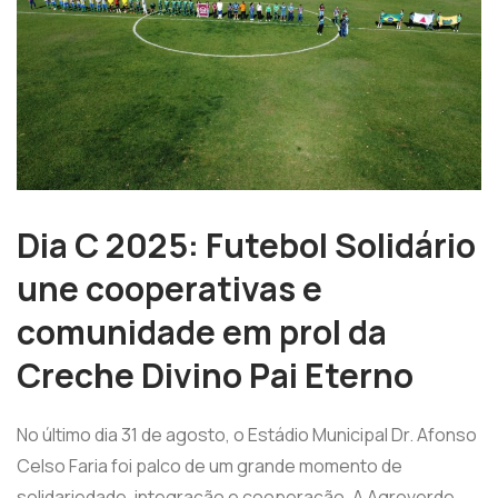
Dia C 2025: Futebol Solidário
une cooperativas e
comunidade em prol da
Creche Divino Pai Eterno
No último dia 31 de agosto, o Estádio Municipal Dr. Afonso
Celso Faria foi palco de um grande momento de
solidariedade, integração e cooperação. A Agroverde,