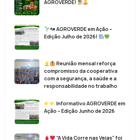
AGROVERDE!
AGROVERDE em Ação –
Edição Julho de 2026!
Reunião mensal reforça
compromisso da cooperativa
com a segurança, a saúde e a
responsabilidade no trabalho
Informativo AGROVERDE em
Ação – Edição Junho de 2026
“A Vida Corre nas Veias” foi