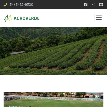
(34) 3412-9300