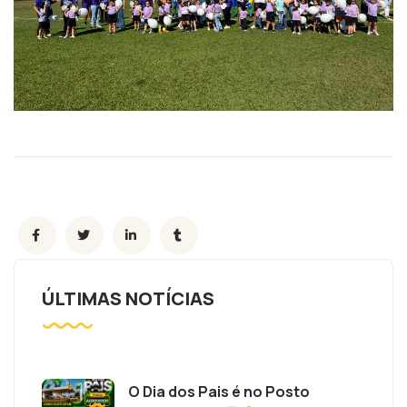
ÚLTIMAS NOTÍCIAS
O Dia dos Pais é no Posto