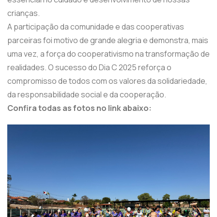
crianças.
A participação da comunidade e das cooperativas
parceiras foi motivo de grande alegria e demonstra, mais
uma vez, a força do cooperativismo na transformação de
realidades. O sucesso do Dia C 2025 reforça o
compromisso de todos com os valores da solidariedade,
da responsabilidade social e da cooperação.
Confira todas as fotos no link abaixo: