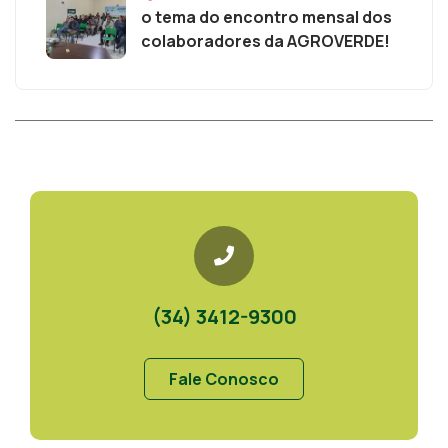
o tema do encontro mensal dos
colaboradores da AGROVERDE!
(34) 3412-9300
Fale Conosco