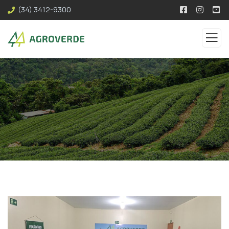
(34) 3412-9300