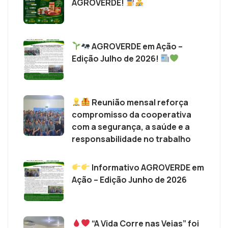
AGROVERDE!
AGROVERDE em Ação –
Edição Julho de 2026!
Reunião mensal reforça
compromisso da cooperativa
com a segurança, a saúde e a
responsabilidade no trabalho
Informativo AGROVERDE em
Ação – Edição Junho de 2026
“A Vida Corre nas Veias” foi