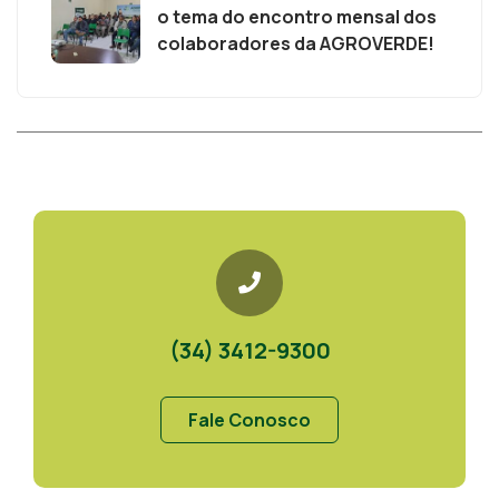
o tema do encontro mensal dos
colaboradores da AGROVERDE!
(34) 3412-9300
Fale Conosco