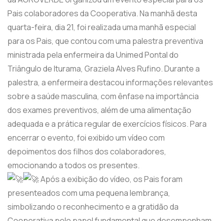
Pais colaboradores da Cooperativa. Na manhã desta
quarta-feira, dia 21, foi realizada uma manhã especial
para os Pais, que contou com uma palestra preventiva
ministrada pela enfermeira da Unimed Pontal do
Triângulo de Iturama, Graziela Alves Rufino. Durante a
palestra, a enfermeira destacou informações relevantes
sobre a saúde masculina, com ênfase na importância
dos exames preventivos, além de uma alimentação
adequada e a prática regular de exercícios físicos. Para
encerrar o evento, foi exibido um vídeo com
depoimentos dos filhos dos colaboradores,
emocionando a todos os presentes.
Após a exibição do vídeo, os Pais foram
presenteados com uma pequena lembrança,
simbolizando o reconhecimento e a gratidão da
Cooperativa pelo papel fundamental que desempenham