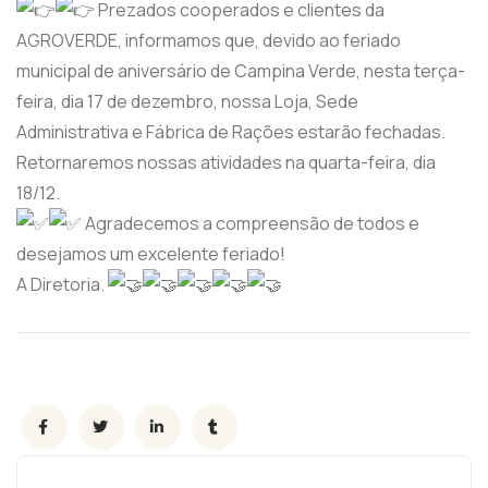
Prezados cooperados e clientes da
AGROVERDE, informamos que, devido ao feriado
municipal de aniversário de Campina Verde, nesta terça-
feira, dia 17 de dezembro, nossa Loja, Sede
Administrativa e Fábrica de Rações estarão fechadas.
Retornaremos nossas atividades na quarta-feira, dia
18/12.
Agradecemos a compreensão de todos e
desejamos um excelente feriado!
A Diretoria.