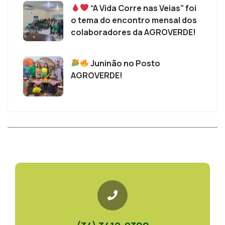
“A Vida Corre nas Veias” foi
o tema do encontro mensal dos
colaboradores da AGROVERDE!
Juninão no Posto
AGROVERDE!