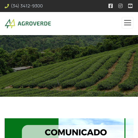
(34) 3412-9300