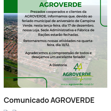
Comunicado AGROVERDE