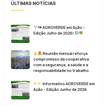
ÚLTIMAS NOTÍCIAS
AGROVERDE em Ação –
Edição Julho de 2026!
Reunião mensal reforça
compromisso da cooperativa
com a segurança, a saúde e a
responsabilidade no trabalho
Informativo AGROVERDE em
Ação – Edição Junho de 2026