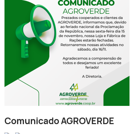
Comunicado AGROVERDE