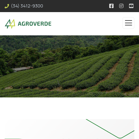
(34) 3412-9300