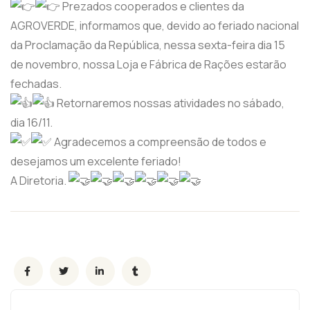
Prezados cooperados e clientes da
AGROVERDE, informamos que, devido ao feriado nacional
da Proclamação da República, nessa sexta-feira dia 15
de novembro, nossa Loja e Fábrica de Rações estarão
fechadas.
Retornaremos nossas atividades no sábado,
dia 16/11.
Agradecemos a compreensão de todos e
desejamos um excelente feriado!
A Diretoria.