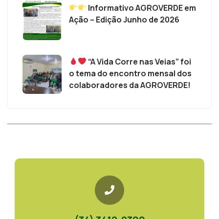
Informativo AGROVERDE em
Ação – Edição Junho de 2026
“A Vida Corre nas Veias” foi
o tema do encontro mensal dos
colaboradores da AGROVERDE!