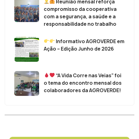
Reunião mensal reforça
compromisso da cooperativa
com a segurança, a saúde e a
responsabilidade no trabalho
Informativo AGROVERDE em
Ação – Edição Junho de 2026
“A Vida Corre nas Veias” foi
o tema do encontro mensal dos
colaboradores da AGROVERDE!