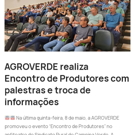
AGROVERDE realiza
Encontro de Produtores com
palestras e troca de
informações
Na última quinta-feira, 8 de maio, a AGROVERDE
promoveu o evento “Encontro de Produtores” no
anfiteatro do Sindicato Rural de Campina Verde. A