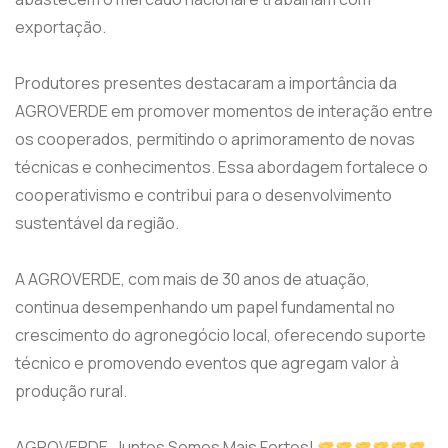
exportação.
Produtores presentes destacaram a importância da
AGROVERDE em promover momentos de interação entre
os cooperados, permitindo o aprimoramento de novas
técnicas e conhecimentos. Essa abordagem fortalece o
cooperativismo e contribui para o desenvolvimento
sustentável da região.
A AGROVERDE, com mais de 30 anos de atuação,
continua desempenhando um papel fundamental no
crescimento do agronegócio local, oferecendo suporte
técnico e promovendo eventos que agregam valor à
produção rural.
AGROVERDE, Juntos Somos Mais Fortes!