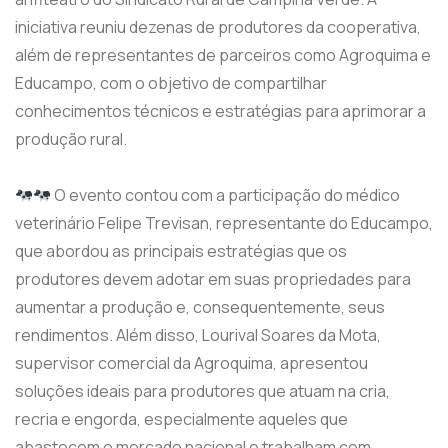
iniciativa reuniu dezenas de produtores da cooperativa,
além de representantes de parceiros como Agroquima e
Educampo, com o objetivo de compartilhar
conhecimentos técnicos e estratégias para aprimorar a
produção rural.
O evento contou com a participação do médico
veterinário Felipe Trevisan, representante do Educampo,
que abordou as principais estratégias que os
produtores devem adotar em suas propriedades para
aumentar a produção e, consequentemente, seus
rendimentos. Além disso, Lourival Soares da Mota,
supervisor comercial da Agroquima, apresentou
soluções ideais para produtores que atuam na cria,
recria e engorda, especialmente aqueles que
abastecem o mercado nacional e trabalham com