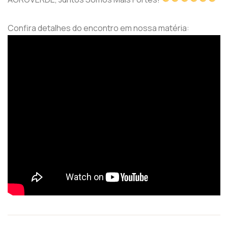
Confira detalhes do encontro em nossa matéria: