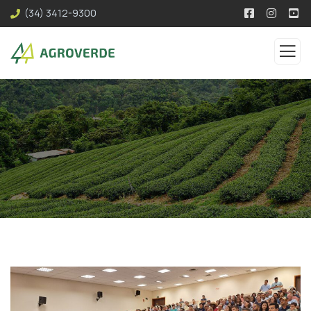
(34) 3412-9300