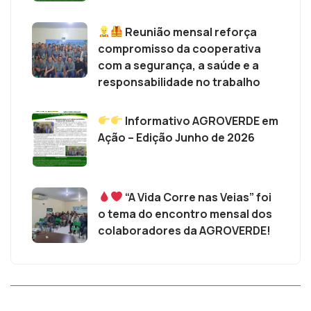
Reunião mensal reforça
compromisso da cooperativa
com a segurança, a saúde e a
responsabilidade no trabalho
Informativo AGROVERDE em
Ação – Edição Junho de 2026
“A Vida Corre nas Veias” foi
o tema do encontro mensal dos
colaboradores da AGROVERDE!