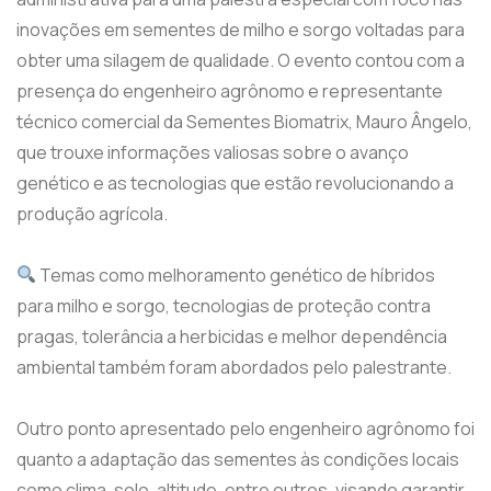
inovações em sementes de milho e sorgo voltadas para
obter uma silagem de qualidade. O evento contou com a
presença do engenheiro agrônomo e representante
técnico comercial da Sementes Biomatrix, Mauro Ângelo,
que trouxe informações valiosas sobre o avanço
genético e as tecnologias que estão revolucionando a
produção agrícola.
Temas como melhoramento genético de híbridos
para milho e sorgo, tecnologias de proteção contra
pragas, tolerância a herbicidas e melhor dependência
ambiental também foram abordados pelo palestrante.
Outro ponto apresentado pelo engenheiro agrônomo foi
quanto a adaptação das sementes às condições locais
como clima, solo, altitude, entre outros, visando garantir