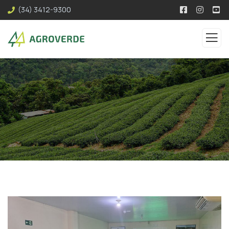
(34) 3412-9300