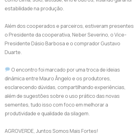
estabilidade na produção.
Além dos cooperados e parceiros, estiveram presentes
o Presidente da cooperativa, Neber Severino, o Vice-
Presidente Dásio Barbosa e o comprador Gustavo
Duarte.
O encontro foi marcado por uma troca de ideias
dinâmica entre Mauro Ângelo e os produtores,
esclarecendo dúvidas, compartilhando experiências,
além de sugestões sobre o uso prático das novas
sementes, tudo isso com foco em melhorar a
produtividade e qualidade da silagem.
AGROVERDE, Juntos Somos Mais Fortes!