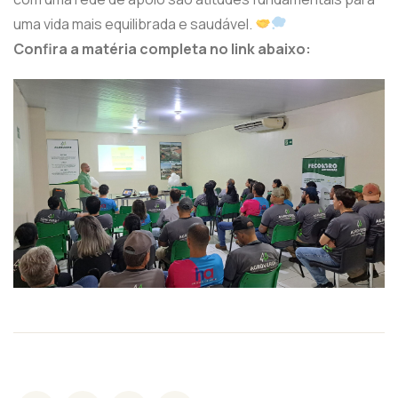
uma vida mais equilibrada e saudável.
Confira a matéria completa no link abaixo: