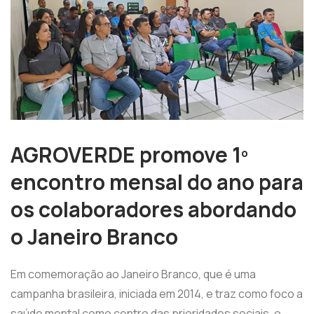
AGROVERDE promove 1º
encontro mensal do ano para
os colaboradores abordando
o Janeiro Branco
Em comemoração ao Janeiro Branco, que é uma
campanha brasileira, iniciada em 2014, e traz como foco a
saúde mental como centro das prioridades sociais, o