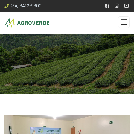
(34) 3412-9300