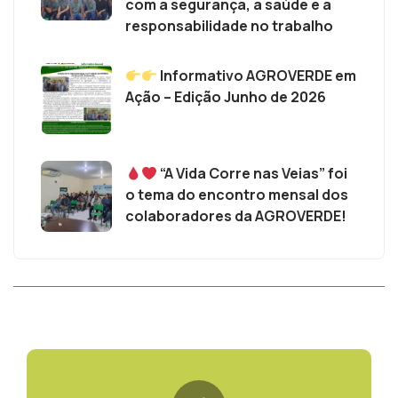
com a segurança, a saúde e a
responsabilidade no trabalho
Informativo AGROVERDE em
Ação – Edição Junho de 2026
“A Vida Corre nas Veias” foi
o tema do encontro mensal dos
colaboradores da AGROVERDE!