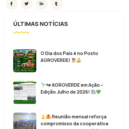
ÚLTIMAS NOTÍCIAS
O Dia dos Pais é no Posto
AGROVERDE!
AGROVERDE em Ação –
Edição Julho de 2026!
Reunião mensal reforça
compromisso da cooperativa