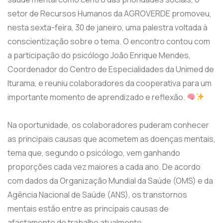
setor de Recursos Humanos da AGROVERDE promoveu,
nesta sexta-feira, 30 de janeiro, uma palestra voltada à
conscientização sobre o tema. O encontro contou com
a participação do psicólogo João Enrique Mendes,
Coordenador do Centro de Especialidades da Unimed de
Iturama, e reuniu colaboradores da cooperativa para um
importante momento de aprendizado e reflexão.
Na oportunidade, os colaboradores puderam conhecer
as principais causas que acometem as doenças mentais,
tema que, segundo o psicólogo, vem ganhando
proporções cada vez maiores a cada ano. De acordo
com dados da Organização Mundial da Saúde (OMS) e da
Agência Nacional de Saúde (ANS), os transtornos
mentais estão entre as principais causas de
afastamento do trabalho atualmente.