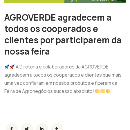
AGROVERDE agradecem a
todos os cooperados e
clientes por participarem da
nossa feira
A Diretoria e colaboradores da AGROVERDE
agradecem a todos os cooperados e clientes que mais
uma vez confiaram em nossos produtos e fizeram da
Feira de Agronegócios sucesso absoluto!