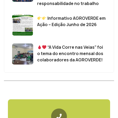
responsabilidade no trabalho
Informativo AGROVERDE em
Ação – Edição Junho de 2026
“A Vida Corre nas Veias” foi
o tema do encontro mensal dos
colaboradores da AGROVERDE!