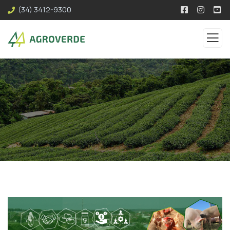
(34) 3412-9300