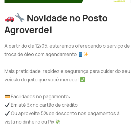
Novidade no Posto
Agroverde!
A partir do dia 12/05, estaremos oferecendo o serviço de
troca de óleo com agendamento
Mais praticidade, rapidez e segurança para cuidar do seu
veículo do jeito que você merece!
Facilidades no pagamento:
Em até 3x no cartão de crédito
Ou aproveite 5% de desconto nos pagamentos à
vista no dinheiro ou Pix