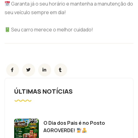
Garanta já o seu horário e mantenha a manutenção do
seu veículo sempre em dia!
Seu carro merece o melhor cuidado!
ÚLTIMAS NOTÍCIAS
O Dia dos Pais é no Posto
AGROVERDE!