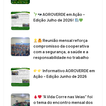
AGROVERDE em Ação –
Edição Julho de 2026!
Reunião mensal reforça
compromisso da cooperativa
com a segurança, a saúde e a
responsabilidade no trabalho
Informativo AGROVERDE em
Ação – Edição Junho de 2026
“A Vida Corre nas Veias” foi
o tema do encontro mensal dos