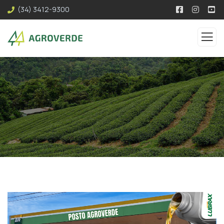
(34) 3412-9300