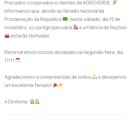
Prezados cooperados e clientes da AGROVERDE,
informamos que, devido ao feriado nacional da
Proclamação da República
, neste sábado, dia 15 de
novembro, a Loja Agropecuária
e a Fábrica de Rações
estarão fechadas.
Retornaremos nossas atividades na segunda-feira, dia
17/11
.
Agradecemos a compreensão de todos
e desejamos
um excelente feriado!
A Diretoria.