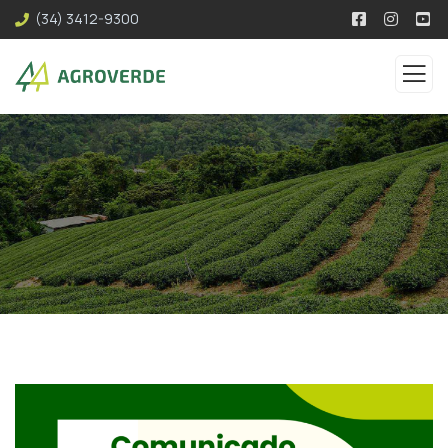
(34) 3412-9300