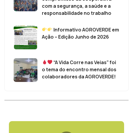
com a segurança, a saúde e a
responsabilidade no trabalho
Informativo AGROVERDE em
Ação – Edição Junho de 2026
“A Vida Corre nas Veias” foi
o tema do encontro mensal dos
colaboradores da AGROVERDE!