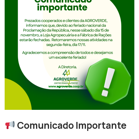
Comunicado Importante