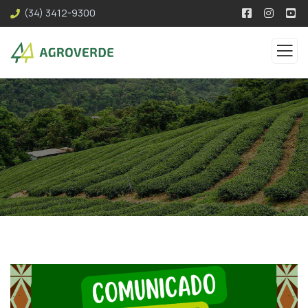
(34) 3412-9300