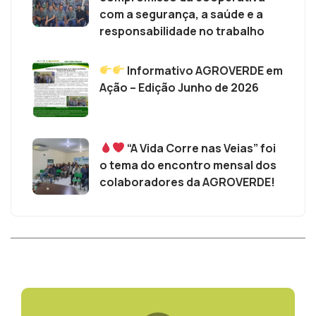
com a segurança, a saúde e a
responsabilidade no trabalho
Informativo AGROVERDE em
Ação – Edição Junho de 2026
“A Vida Corre nas Veias” foi
o tema do encontro mensal dos
colaboradores da AGROVERDE!