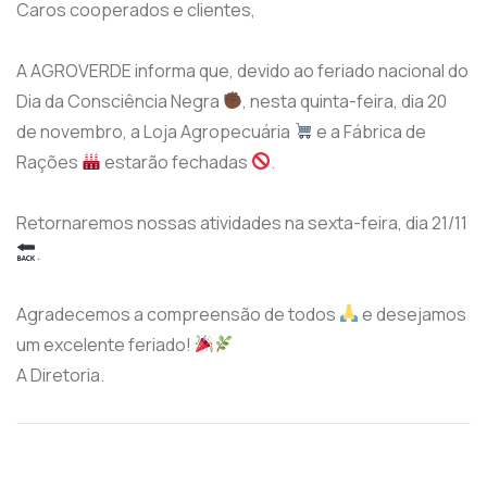
Caros cooperados e clientes,
A AGROVERDE informa que, devido ao feriado nacional do
Dia da Consciência Negra
, nesta quinta-feira, dia 20
de novembro, a Loja Agropecuária
e a Fábrica de
Rações
estarão fechadas
.
Retornaremos nossas atividades na sexta-feira, dia 21/11
.
Agradecemos a compreensão de todos
e desejamos
um excelente feriado!
A Diretoria.