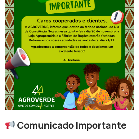
Comunicado Importante