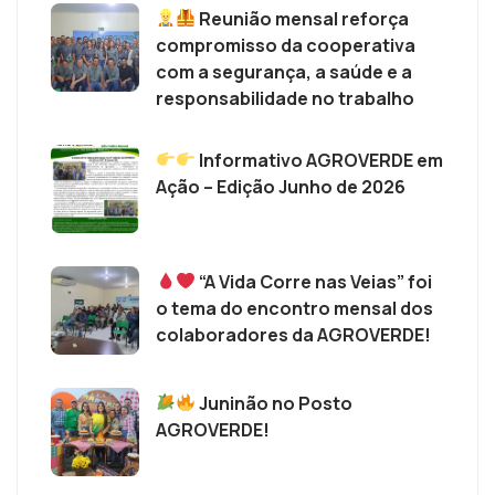
Reunião mensal reforça
compromisso da cooperativa
com a segurança, a saúde e a
responsabilidade no trabalho
Informativo AGROVERDE em
Ação – Edição Junho de 2026
“A Vida Corre nas Veias” foi
o tema do encontro mensal dos
colaboradores da AGROVERDE!
Juninão no Posto
AGROVERDE!