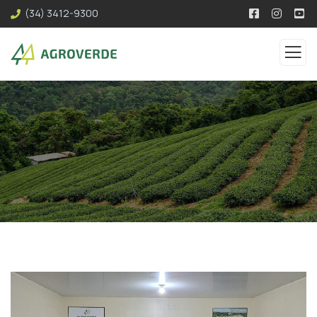
(34) 3412-9300