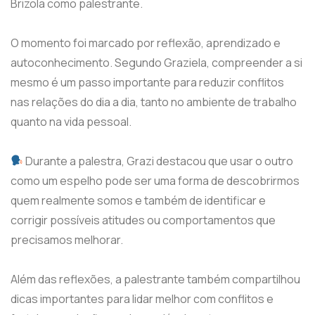
Brizola como palestrante.
O momento foi marcado por reflexão, aprendizado e
autoconhecimento. Segundo Graziela, compreender a si
mesmo é um passo importante para reduzir conflitos
nas relações do dia a dia, tanto no ambiente de trabalho
quanto na vida pessoal.
Durante a palestra, Grazi destacou que usar o outro
como um espelho pode ser uma forma de descobrirmos
quem realmente somos e também de identificar e
corrigir possíveis atitudes ou comportamentos que
precisamos melhorar.
Além das reflexões, a palestrante também compartilhou
dicas importantes para lidar melhor com conflitos e