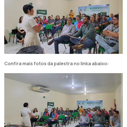
Confira mais fotos da palestra no linka abaixo: