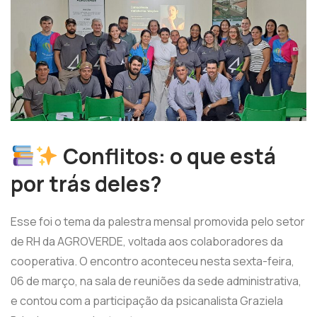
Conflitos: o que está
por trás deles?
Esse foi o tema da palestra mensal promovida pelo setor
de RH da AGROVERDE, voltada aos colaboradores da
cooperativa. O encontro aconteceu nesta sexta-feira,
06 de março, na sala de reuniões da sede administrativa,
e contou com a participação da psicanalista Graziela