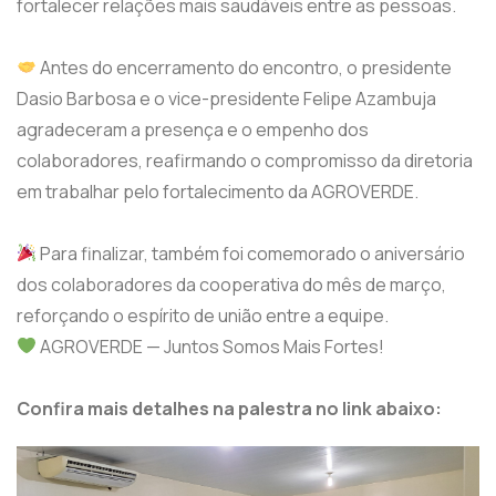
fortalecer relações mais saudáveis entre as pessoas.
Antes do encerramento do encontro, o presidente
Dasio Barbosa e o vice-presidente Felipe Azambuja
agradeceram a presença e o empenho dos
colaboradores, reafirmando o compromisso da diretoria
em trabalhar pelo fortalecimento da AGROVERDE.
Para finalizar, também foi comemorado o aniversário
dos colaboradores da cooperativa do mês de março,
reforçando o espírito de união entre a equipe.
AGROVERDE — Juntos Somos Mais Fortes!
Confira mais detalhes na palestra no link abaixo: