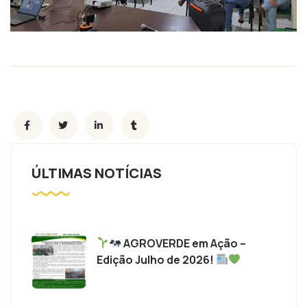
ÚLTIMAS NOTÍCIAS
AGROVERDE em Ação –
Edição Julho de 2026!