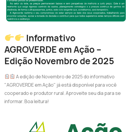
Informativo
AGROVERDE em Ação –
Edição Novembro de 2025
A edição de Novembro de 2025 do informativo
"AGROVERDE em Ação" já está disponível para você
cooperado e produtor rural. Aproveite seu dia para se
informar. Boa leitura!