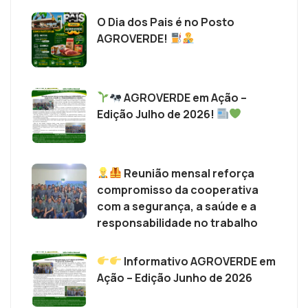
O Dia dos Pais é no Posto
AGROVERDE!
AGROVERDE em Ação –
Edição Julho de 2026!
Reunião mensal reforça
compromisso da cooperativa
com a segurança, a saúde e a
responsabilidade no trabalho
Informativo AGROVERDE em
Ação – Edição Junho de 2026