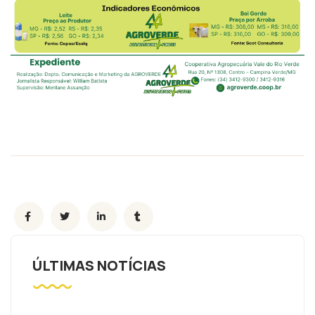
ÚLTIMAS NOTÍCIAS