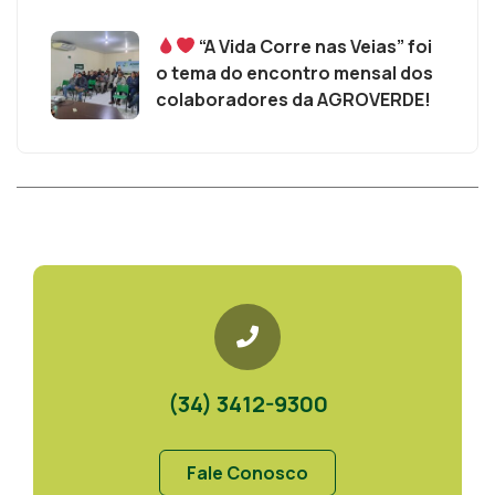
“A Vida Corre nas Veias” foi
o tema do encontro mensal dos
colaboradores da AGROVERDE!
(34) 3412-9300
Fale Conosco