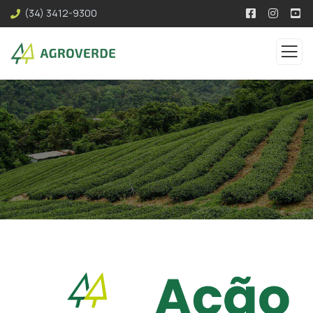
(34) 3412-9300