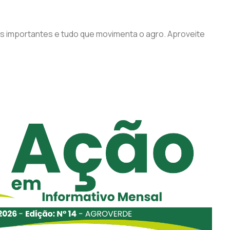
s importantes e tudo que movimenta o agro. Aproveite