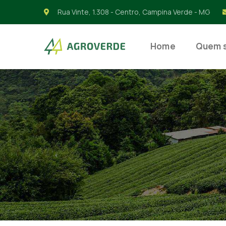
Rua Vinte, 1.308 - Centro, Campina Verde - MG
Home
Quem 