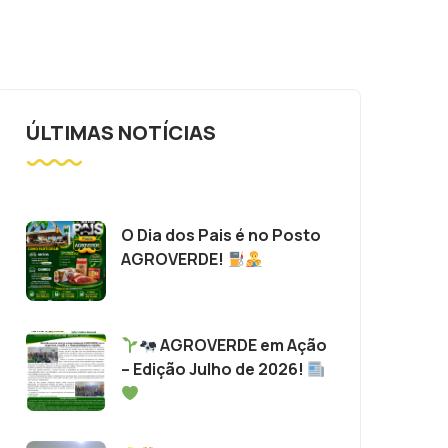
ÚLTIMAS NOTÍCIAS
O Dia dos Pais é no Posto
AGROVERDE!
AGROVERDE em Ação
– Edição Julho de 2026!