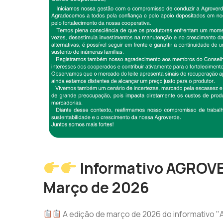
Informativo AGROVE
Março de 2026
A edição de março de 2026 do informativo 