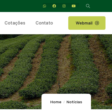
Cotações
Contato
Webmail
Home
Notícias