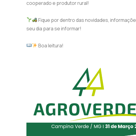
cooperado e produtor rural!
Fique por dentro das novidades, informaçõe
seu dia para se informar!
Boa leitura!