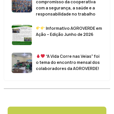
compromisso da cooperativa
com a segurança, a saúde e a
responsabilidade no trabalho
Informativo AGROVERDE em
Ação – Edição Junho de 2026
“A Vida Corre nas Veias” foi
o tema do encontro mensal dos
colaboradores da AGROVERDE!