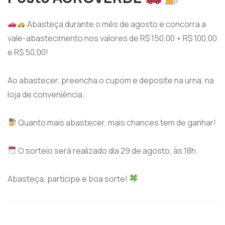
Abasteça durante o mês de agosto e concorra a
vale-abastecimento nos valores de R$ 150,00 • R$ 100,00
e R$ 50,00!
Ao abastecer, preencha o cupom e deposite na urna, na
loja de conveniência.
Quanto mais abastecer, mais chances tem de ganhar!
O sorteio será realizado dia 29 de agosto, às 18h.
Abasteça, participe e boa sorte!