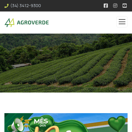
(34) 3412-9300