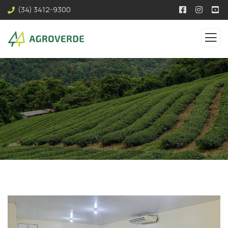
(34) 3412-9300