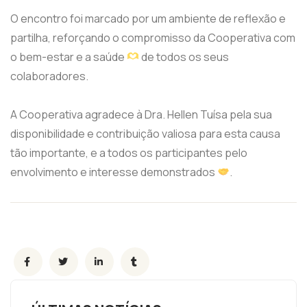
O encontro foi marcado por um ambiente de reflexão e
partilha, reforçando o compromisso da Cooperativa com
o bem-estar e a saúde
de todos os seus
colaboradores.
A Cooperativa agradece à Dra. Hellen Tuísa pela sua
disponibilidade e contribuição valiosa para esta causa
tão importante, e a todos os participantes pelo
envolvimento e interesse demonstrados
.