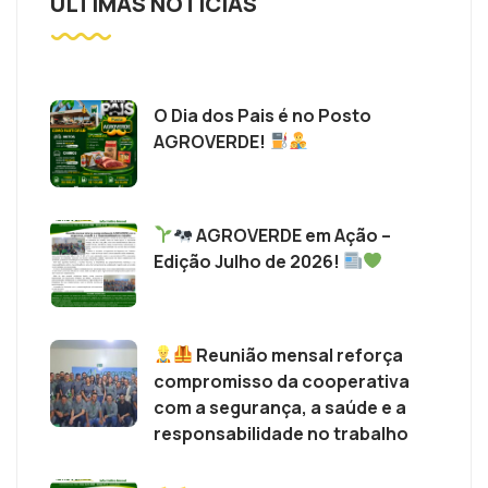
ÚLTIMAS NOTÍCIAS
O Dia dos Pais é no Posto
AGROVERDE!
AGROVERDE em Ação –
Edição Julho de 2026!
Reunião mensal reforça
compromisso da cooperativa
com a segurança, a saúde e a
responsabilidade no trabalho