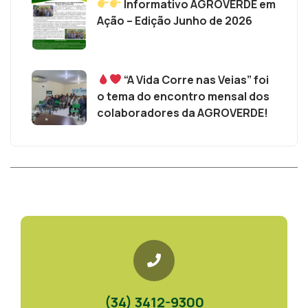
Informativo AGROVERDE em
Ação – Edição Junho de 2026
“A Vida Corre nas Veias” foi
o tema do encontro mensal dos
colaboradores da AGROVERDE!
(34) 3412-9300