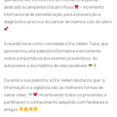
dedicado à campanha Outubro Rosa
– movimento
internacional de sensibilização para a prevenção e
diagnóstico precoce do câncer de mama e colo do útero
.
A reunião teve como convidada a Dra. Hellen Tuísa, que
apresentou uma palestra informativa e envolvente
sobre a importância dos exames preventivos, do
autoexame e dos hábitos de vida saudáveis
.
Durante a sua palestra, a Dra. Hellen destacou que “a
informação e a vigilância são as melhores formas de
salvar vidas”
, incentivando todos os presentes a
partilharem o conhecimento adquirido com familiares e
amigos
.