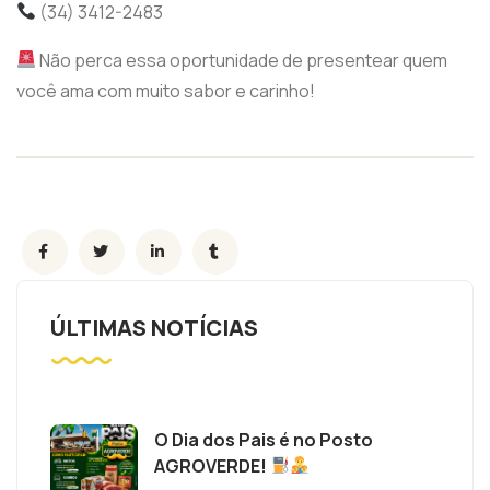
(34) 3412-2483
Não perca essa oportunidade de presentear quem
você ama com muito sabor e carinho!
ÚLTIMAS NOTÍCIAS
O Dia dos Pais é no Posto
AGROVERDE!