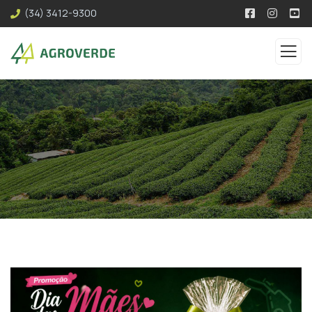
(34) 3412-9300