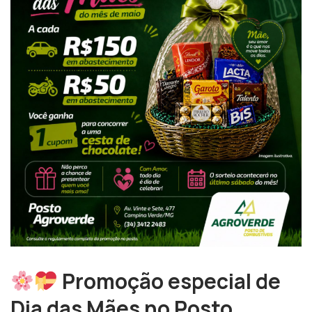
Promoção especial de
Dia das Mães no Posto