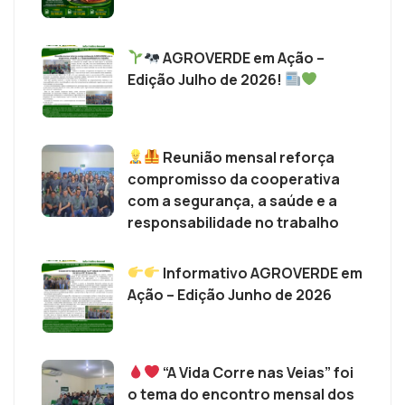
AGROVERDE em Ação –
Edição Julho de 2026!
Reunião mensal reforça
compromisso da cooperativa
com a segurança, a saúde e a
responsabilidade no trabalho
Informativo AGROVERDE em
Ação – Edição Junho de 2026
“A Vida Corre nas Veias” foi
o tema do encontro mensal dos