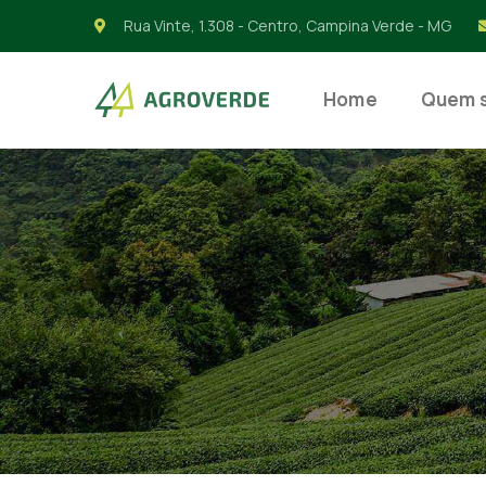
Rua Vinte, 1.308 - Centro, Campina Verde - MG
Home
Quem 