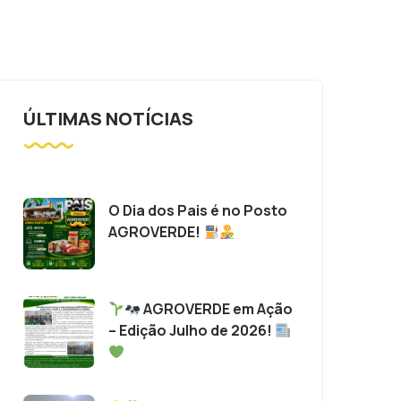
ÚLTIMAS NOTÍCIAS
O Dia dos Pais é no Posto
AGROVERDE!
AGROVERDE em Ação
– Edição Julho de 2026!