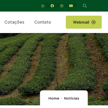
Cotações
Contato
Webmail
Home
Notícias